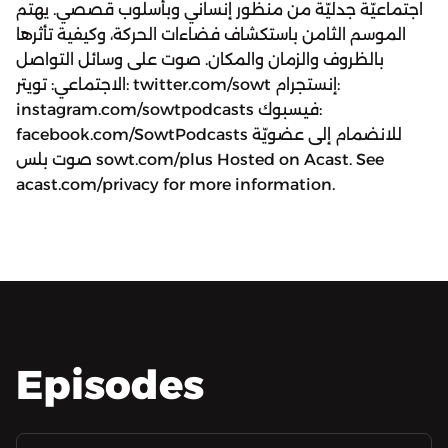
اجتماعيّة جدليّة من منظور إنساني وبأسلوب قصصي. يهتم
الموسم الثامن باستكشاف فضاءات الحركة، وكيفية تأثرها
بالظروف والزمان والمكان. صوت على وسائل التواصل
الاجتماعي: تويتر: twitter.com/sowt إنستجرام:
instagram.com/sowtpodcasts فيسبوك:
facebook.com/SowtPodcasts للانضمام إلى عضويّة
صوت بلس sowt.com/plus Hosted on Acast. See
acast.com/privacy for more information.
Episodes