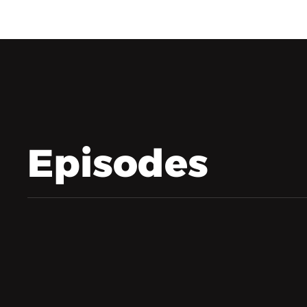
Episodes