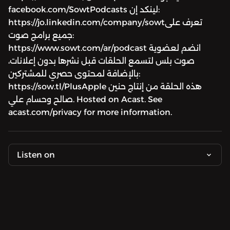
facebook.com/SowtPodcasts لينكد إن:
https://jo.linkedin.com/company/sowtتعرف على
جميع برامج صوت:
https://www.sowt.com/ar/podcast انضم لعضوية
صوت بلس لتسمع الحلقات قبل نشرها بدون إعلانات،
بالإضافة لمحتوى حصري للمشتركين:
https://sow.tl/PlusApple هذه الحلقة من إنتاج حنين
صالح وحسام علي. Hosted on Acast. See
acast.com/privacy for more information.
Listen on