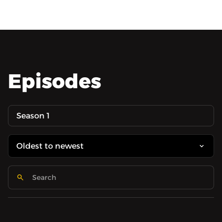
Episodes
Season 1