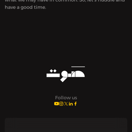
have a good time.
Follow us