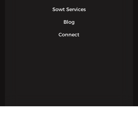
Sowt Services
Blog
Connect