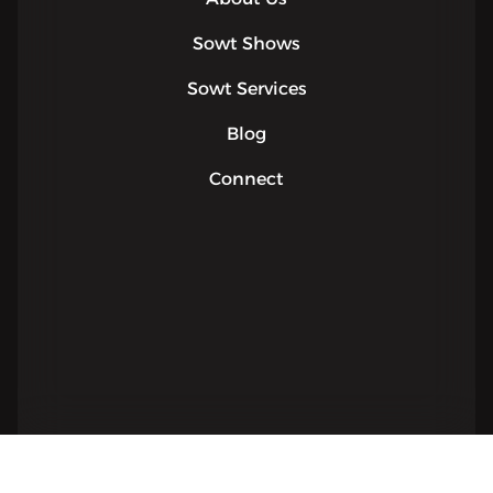
Sowt Shows
Sowt Services
Blog
Connect