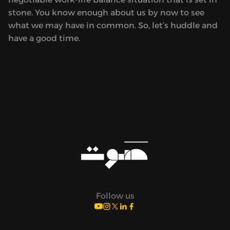
stone. You know enough about us by now to see
what we may have in common. So, let’s huddle and
have a good time.
Follow us