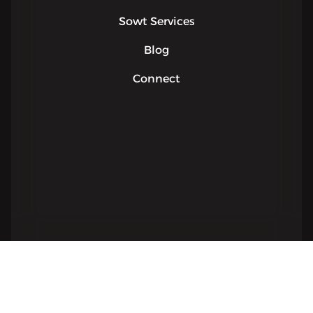
Sowt Services
Blog
Connect