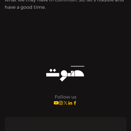
have a good time.
Follow us