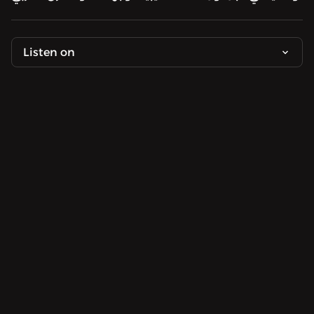
Listen on