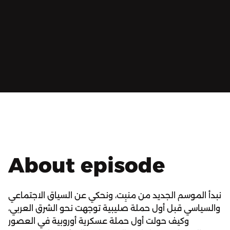
About episode
نبدأ الموسم الجديد من منبِت، ونحكي عن السياق الاجتماعي
والسياسي قبل أول حملة صليبية توجهت نحو الشرق العربي،
وكيف حولت أول حملة عسكرية أوروبية في العصور