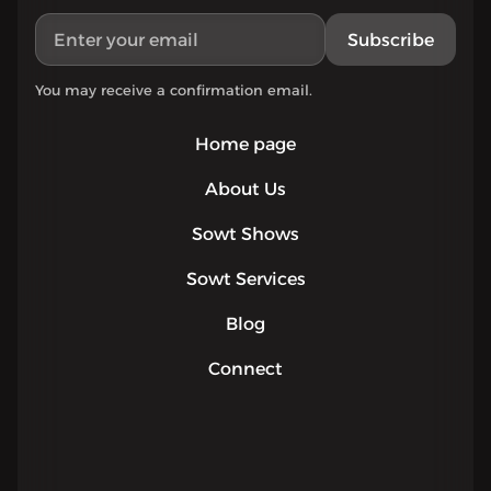
Subscribe
You may receive a confirmation email.
Home page
About Us
Sowt Shows
Sowt Services
Blog
Connect