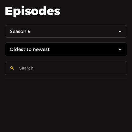
Episodes
Season 9