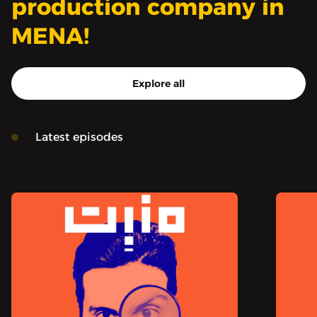
production company in
MENA!
Explore all
Latest episodes