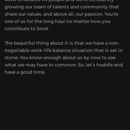
growing our team of talents and community that
share our values, and above all, our passion. You’re
one of us for the long haul no matter how you
contribute to Sowt.
The beautiful thing about it is that we have a non-
negotiable work-life balance situation that is set in
stone. You know enough about us by now to see
what we may have in common. So, let’s huddle and
have a good time.