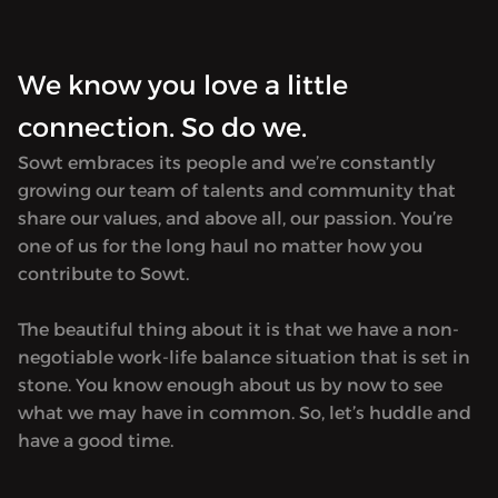
Available only in Arabic.
Availab
We know you love a little
connection. So do we.
Sowt embraces its people and we’re constantly
growing our team of talents and community that
share our values, and above all, our passion. You’re
one of us for the long haul no matter how you
contribute to Sowt.
The beautiful thing about it is that we have a non-
negotiable work-life balance situation that is set in
stone. You know enough about us by now to see
what we may have in common. So, let’s huddle and
have a good time.