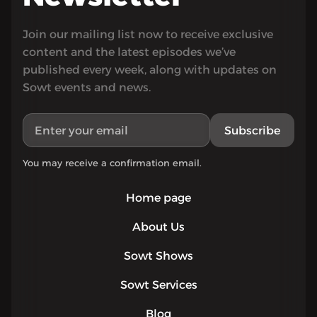
Join our mailing list now to receive exclusive
content and the latest episodes we’ve
published every week, along with updates on
Sowt events and news.
Subscribe
You may receive a confirmation email.
Home page
About Us
Sowt Shows
Sowt Services
Blog