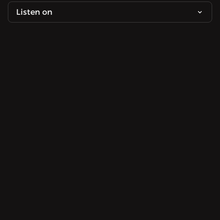
Listen on