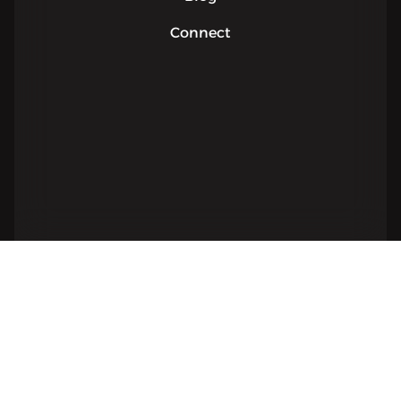
Connect