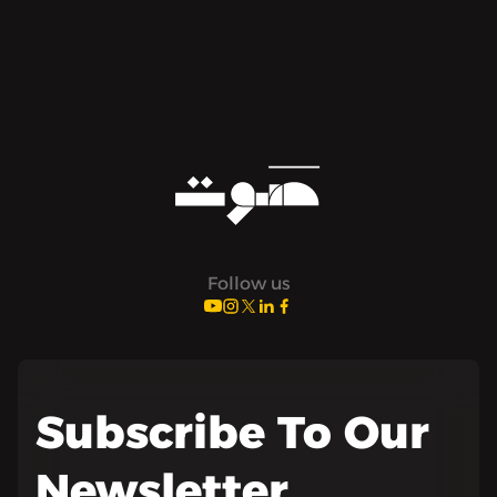
Follow us
Subscribe To Our
Newsletter