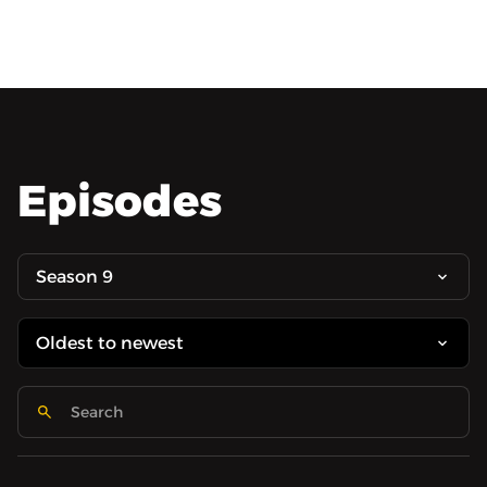
Episodes
Season 9