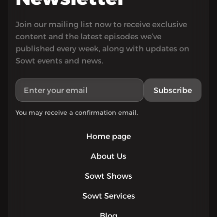
Join our mailing list now to receive exclusive
content and the latest episodes we’ve
published every week, along with updates on
Sowt events and news.
Subscribe
You may receive a confirmation email.
Home page
About Us
Sowt Shows
Sowt Services
Blog