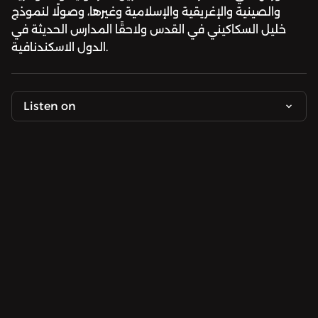
والصينية والإغريقية والإسلامية وغيرها، وصولًا لنموذج
خليل السكاكيني في القدس ولاحقًا المدارس الحديثة في
الدول الاسكندنافية.
Listen on