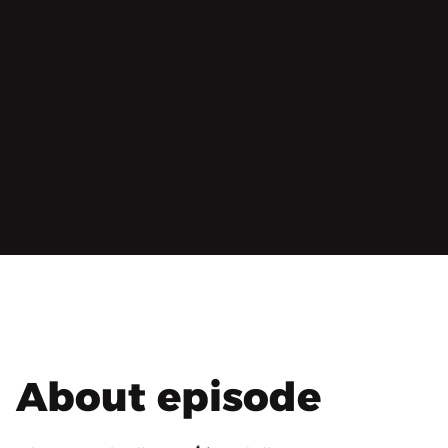
About episode