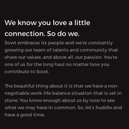
Available only in Arabic.
Availab
We know you love a little
connection. So do we.
Sowt embraces its people and we’re constantly
growing our team of talents and community that
share our values, and above all, our passion. You’re
one of us for the long haul no matter how you
contribute to Sowt.
The beautiful thing about it is that we have a non-
negotiable work-life balance situation that is set in
stone. You know enough about us by now to see
what we may have in common. So, let’s huddle and
have a good time.