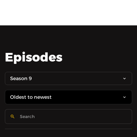
Episodes
Season 9