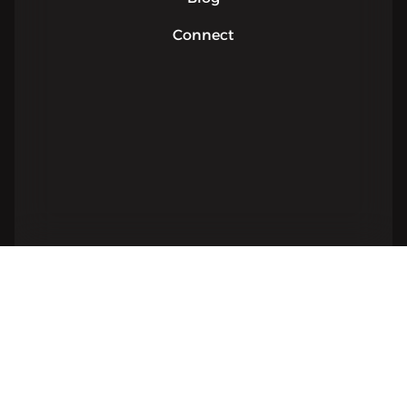
Connect