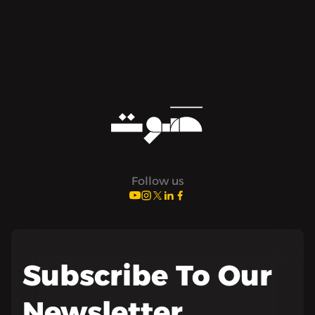
Follow us
Subscribe To Our
Newsletter