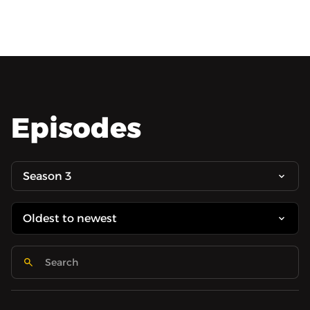
Episodes
Season 3