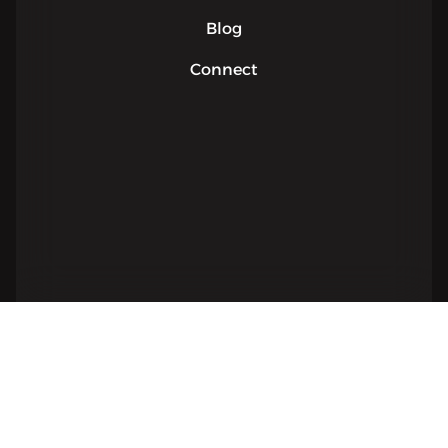
Blog
Connect