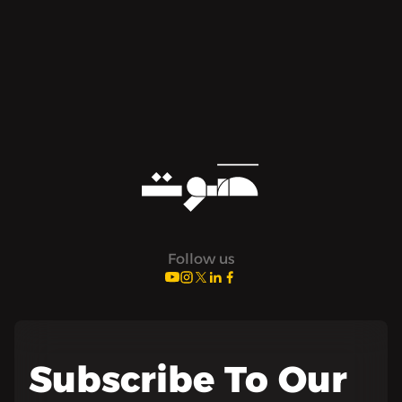
Follow us
Subscribe To Our