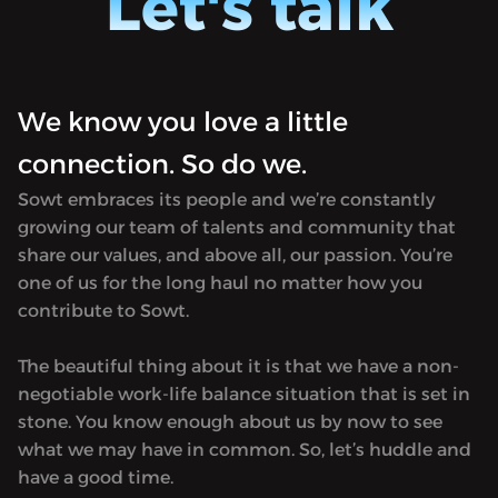
Let's talk
We know you love a little
connection. So do we.
Sowt embraces its people and we’re constantly
growing our team of talents and community that
share our values, and above all, our passion. You’re
one of us for the long haul no matter how you
contribute to Sowt.
The beautiful thing about it is that we have a non-
negotiable work-life balance situation that is set in
stone. You know enough about us by now to see
what we may have in common. So, let’s huddle and
have a good time.