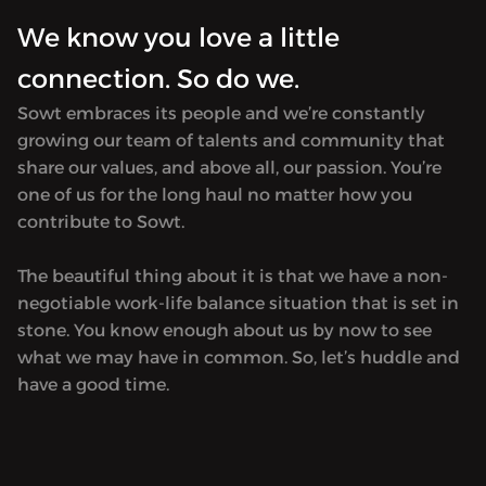
We know you love a little
connection. So do we.
Sowt embraces its people and we’re constantly
growing our team of talents and community that
share our values, and above all, our passion. You’re
one of us for the long haul no matter how you
contribute to Sowt.
The beautiful thing about it is that we have a non-
negotiable work-life balance situation that is set in
stone. You know enough about us by now to see
what we may have in common. So, let’s huddle and
have a good time.