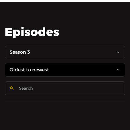
Episodes
Season 3