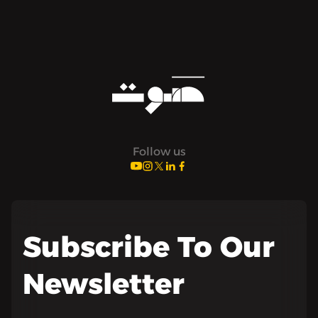
Follow us
Subscribe To Our
Newsletter