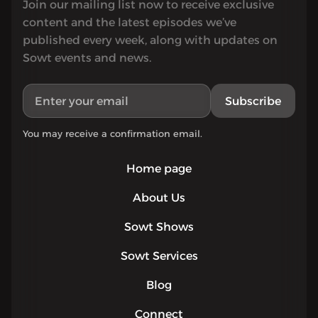
Join our mailing list now to receive exclusive
content and the latest episodes we’ve
published every week, along with updates on
Sowt events and news.
Subscribe
You may receive a confirmation email.
Home page
About Us
Sowt Shows
Sowt Services
Blog
Connect