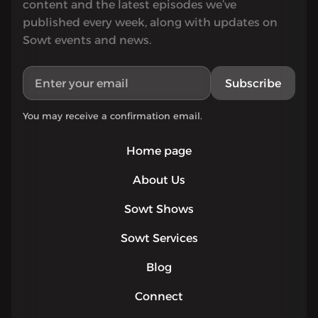
content and the latest episodes we’ve
published every week, along with updates on
Sowt events and news.
Subscribe
You may receive a confirmation email.
Home page
About Us
Sowt Shows
Sowt Services
Blog
Connect