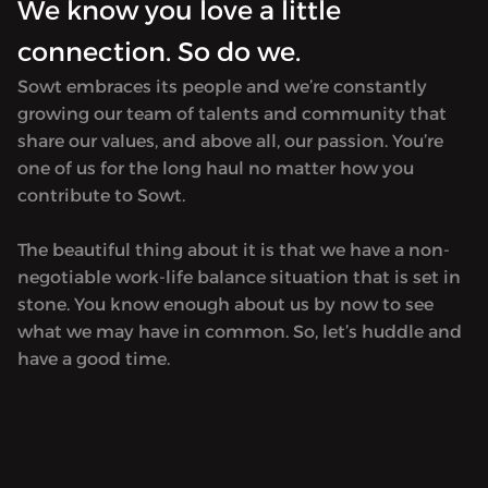
We know you love a little
connection. So do we.
Sowt embraces its people and we’re constantly
growing our team of talents and community that
share our values, and above all, our passion. You’re
one of us for the long haul no matter how you
contribute to Sowt.
The beautiful thing about it is that we have a non-
negotiable work-life balance situation that is set in
stone. You know enough about us by now to see
what we may have in common. So, let’s huddle and
have a good time.