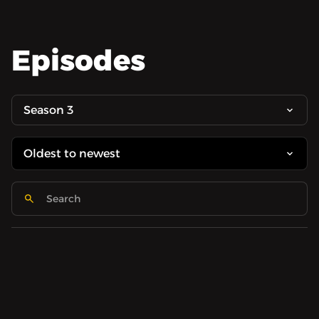
Episodes
Season 3