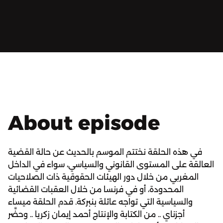
About episode
في هذه الحلقة نختتم الموسم بالحديث عن حالة القضية
العالقة على المستوى القانوني والسياسي، سواء في الداخل
المغربي من خلال دور الهيئات الحقوقية ذات الصلاحيات
المحدودة، أو في فرنسا من خلال العقبات القضائية
والسياسية التي تواجه عائلة بنبركة. قدم الحلقة ميساء
أجزناي .. من الكتابة والإنتاج أحمد إيمان زكريا .. وحضَّر