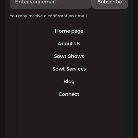
Subscribe
You may receive a confirmation email.
Home page
About Us
Sowt Shows
Sowt Services
Blog
Connect