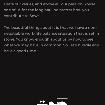
share our values, and above all, our passion. You’re
one of us for the long haul no matter how you
contribute to Sowt.
The beautiful thing about it is that we have a non-
negotiable work-life balance situation that is set in
stone. You know enough about us by now to see
what we may have in common. So, let’s huddle and
have a good time.