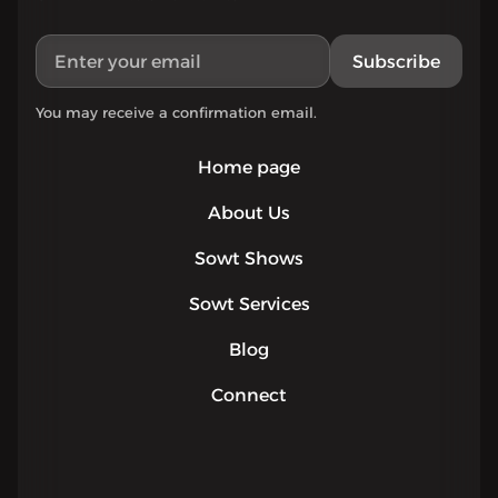
Subscribe
You may receive a confirmation email.
Home page
About Us
Sowt Shows
Sowt Services
Blog
Connect