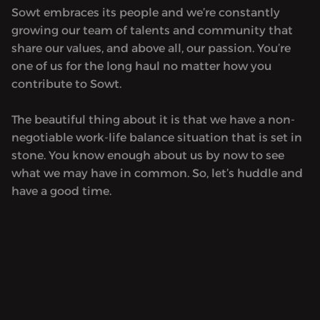
Sowt embraces its people and we’re constantly
growing our team of talents and community that
share our values, and above all, our passion. You’re
one of us for the long haul no matter how you
contribute to Sowt.
The beautiful thing about it is that we have a non-
negotiable work-life balance situation that is set in
stone. You know enough about us by now to see
what we may have in common. So, let’s huddle and
have a good time.