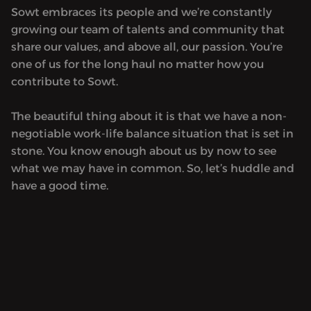
Sowt embraces its people and we’re constantly
growing our team of talents and community that
share our values, and above all, our passion. You’re
one of us for the long haul no matter how you
contribute to Sowt.
The beautiful thing about it is that we have a non-
negotiable work-life balance situation that is set in
stone. You know enough about us by now to see
what we may have in common. So, let’s huddle and
have a good time.