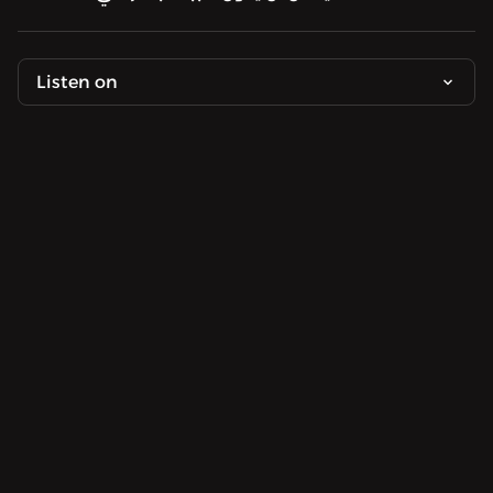
Listen on