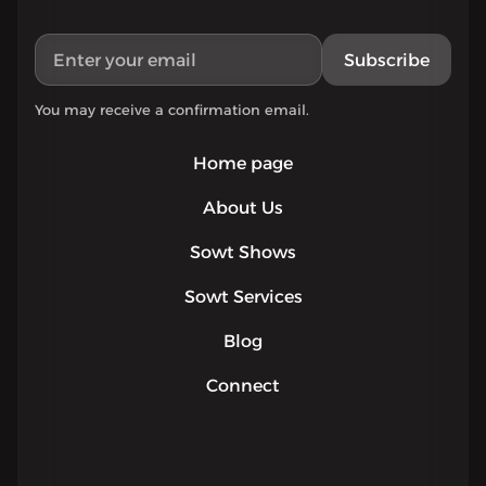
Subscribe
You may receive a confirmation email.
Home page
About Us
Sowt Shows
Sowt Services
Blog
Connect