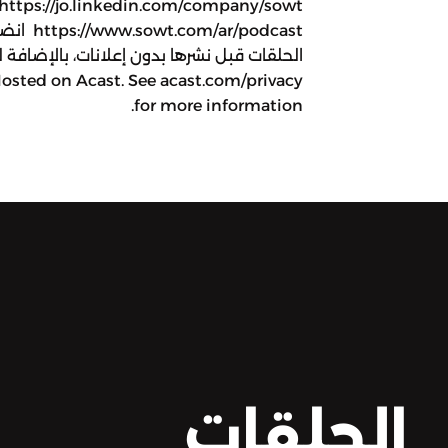
/podcast
الحلقات قبل نشرها بدون إعلانات، بالإضاف
Hosted on Acast. See acast.com/privacy
for more information.
الحلقات