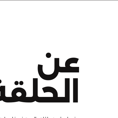
عن
الحلقة