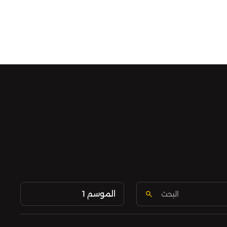
الموسم 1