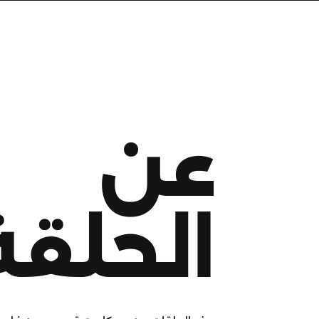
عن
الحلقة