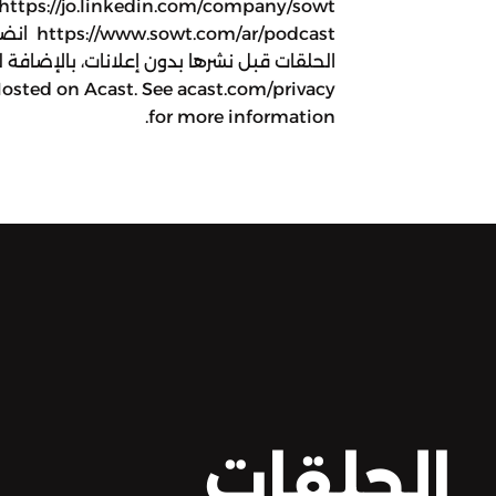
/podcast
الحلقات قبل نشرها بدون إعلانات، بالإضاف
Hosted on Acast. See acast.com/privacy
for more information.
الحلقات