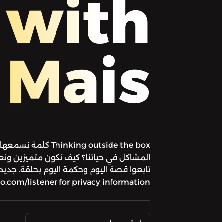
with
Mais
inking outside the box
المشاكل في حياتنا؟ كيف نكون متميزين ونعر
.com/listener for privacy information.