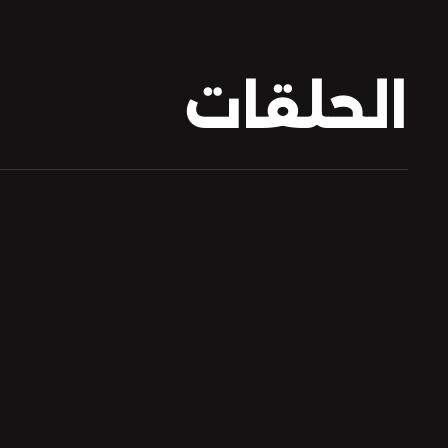
الحلقات