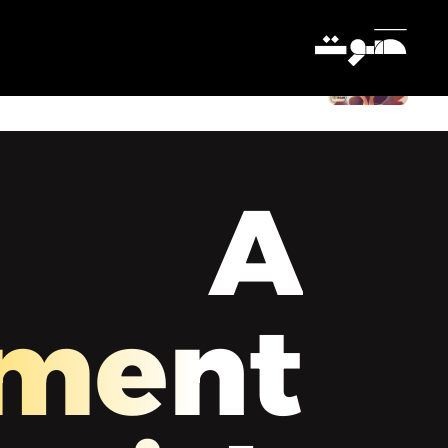
لحظة مع ميس - لحظة عن التميز بالعمل
Settings
A
ment