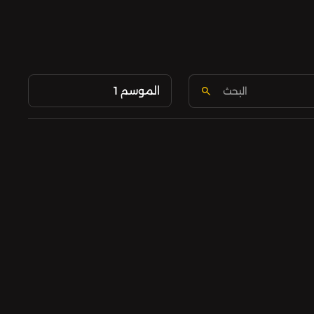
الموسم 1