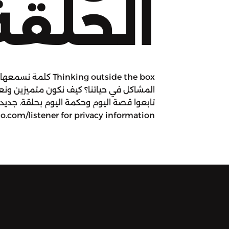
الحلقة
inking outside the box
المشاكل في حياتنا؟ كيف نكون متميزين ونعر
.com/listener for privacy information.