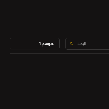
الموسم 1