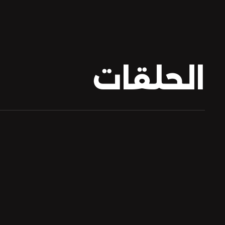
الحلقات