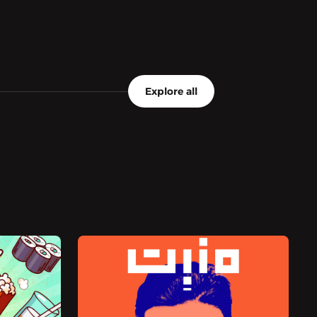
Explore all