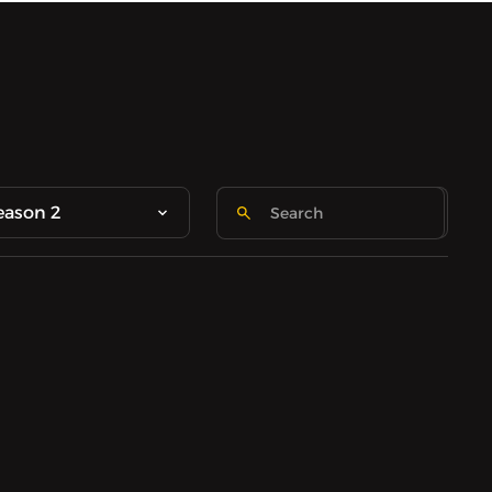
eason 2