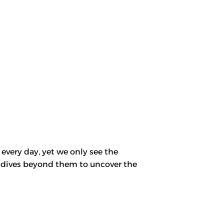
very day, yet we only see the
’ dives beyond them to uncover the