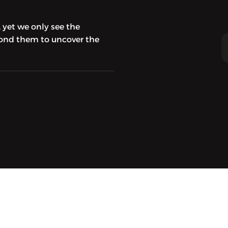
 yet we only see the
yond them to uncover the