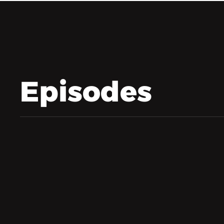
Episodes