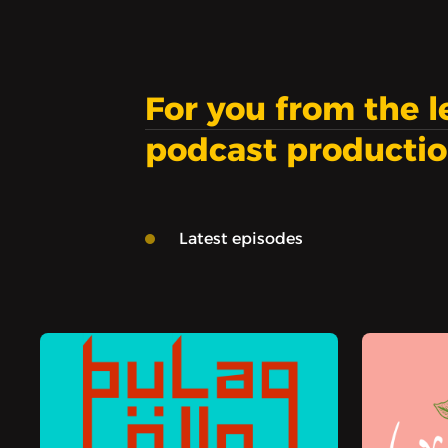
For you from the 
podcast producti
Latest episodes