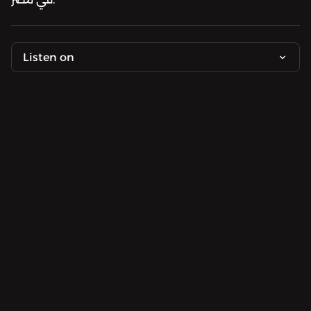
Listen on