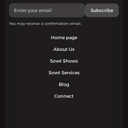
Subscribe
You may receive a confirmation email.
Home page
About Us
Sowt Shows
Sowt Services
Blog
Connect