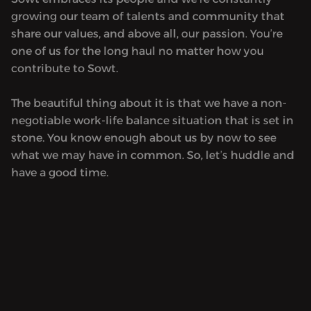
growing our team of talents and community that
share our values, and above all, our passion. You’re
one of us for the long haul no matter how you
contribute to Sowt.
The beautiful thing about it is that we have a non-
negotiable work-life balance situation that is set in
stone. You know enough about us by now to see
what we may have in common. So, let’s huddle and
have a good time.