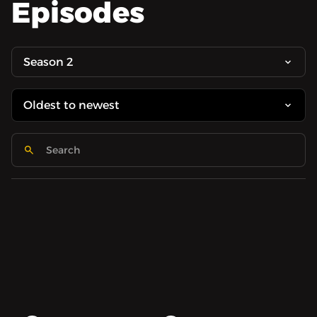
Episodes
Season 2