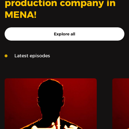
production company in
MENA!
Explore all
Latest episodes