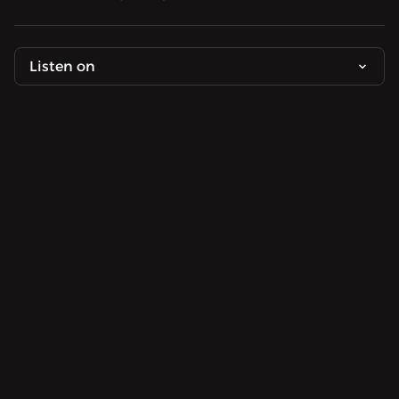
Listen on