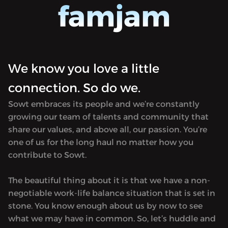
famjam
We know you love a little
connection. So do we.
Sowt embraces its people and we’re constantly
growing our team of talents and community that
share our values, and above all, our passion. You’re
one of us for the long haul no matter how you
contribute to Sowt.
The beautiful thing about it is that we have a non-
negotiable work-life balance situation that is set in
stone. You know enough about us by now to see
what we may have in common. So, let’s huddle and