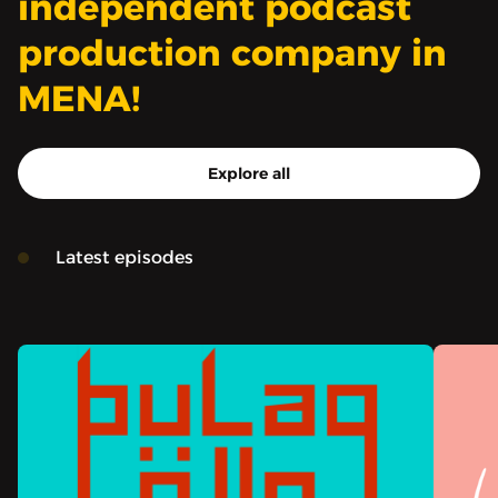
independent podcast
production company in
MENA!
Explore all
Latest episodes