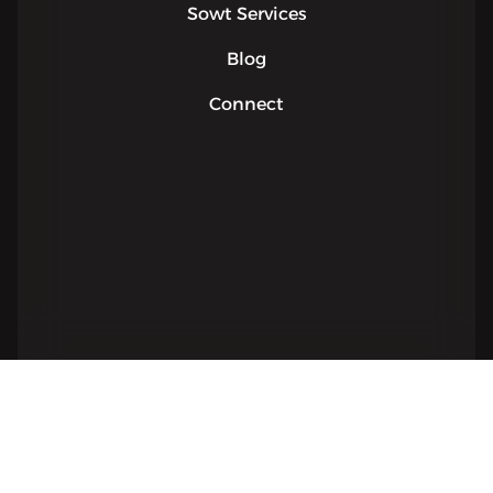
Sowt Services
Blog
Connect