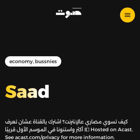
economy, bussnies
Saad
كيف تسوي مصاري عالإنترنت؟ اشترك بالقناة عشان تعرف
أكثر واستنونا في الموسم الأول قريبًا 💵 Hosted on Acast.
See acast.com/privacy for more information.