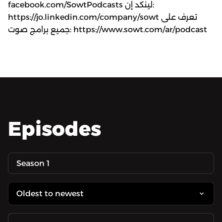
facebook.com/SowtPodcasts لينكد إن:
https://jo.linkedin.com/company/sowt تعرف على
جميع برامج صوت: https://www.sowt.com/ar/podcast
Episodes
Season 1