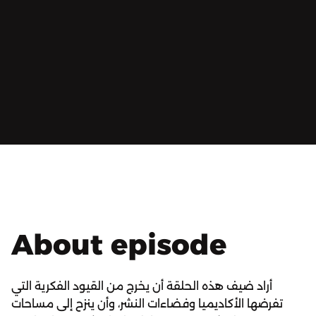
About episode
أراد ضيف هذه الحلقة أن يخرج من القيود الفكرية التي
تفرضها الأكاديميا وفضاءات النشر، وأن ينزح إلى مساحات