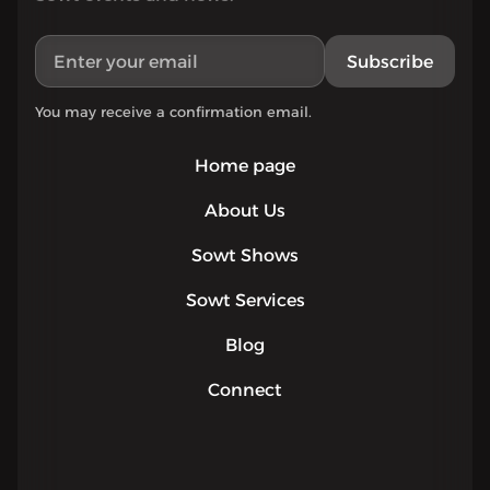
Subscribe
You may receive a confirmation email.
Home page
About Us
Sowt Shows
Sowt Services
Blog
Connect