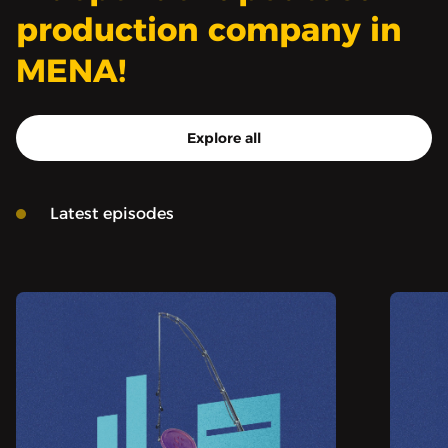
production company in
MENA!
Explore all
Latest episodes