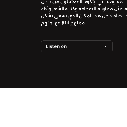
مقاومة التي ابتكرها المعتقلون من داخل
 مثل ممارسة الصحافة وكتابة الشعر وأداء
 الحياة داخل هذا المكان الذي يسعى بشكل
ممنهج لانتزاعها منهم.
Listen on