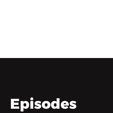
Episodes