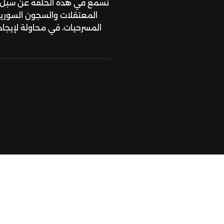
نسمع في هذه الحلقة عن سبل ال
المعتقلات والسجون السورية،
المسرحيات، في محاولة لإيجاد