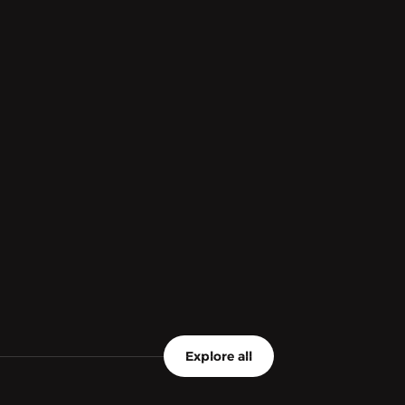
Explore all