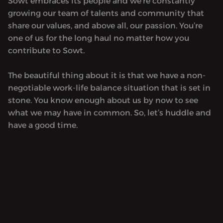
Sowt embraces its people and we’re constantly
growing our team of talents and community that
share our values, and above all, our passion. You’re
one of us for the long haul no matter how you
contribute to Sowt.
The beautiful thing about it is that we have a non-
negotiable work-life balance situation that is set in
stone. You know enough about us by now to see
what we may have in common. So, let’s huddle and
have a good time.