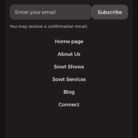
Subscribe
You may receive a confirmation email.
Home page
About Us
Sowt Shows
Sowt Services
Blog
Connect