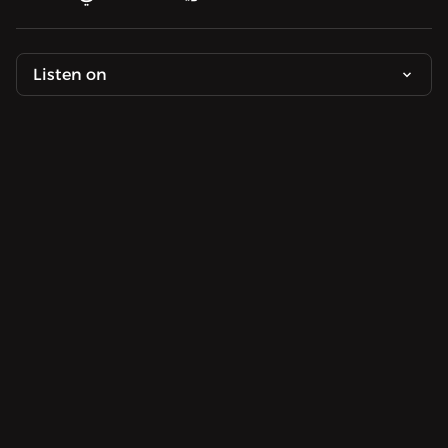
Listen on