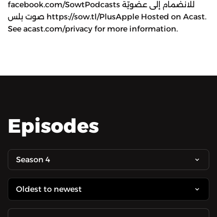
facebook.com/SowtPodcasts للانضمام إلى عضويّة
صوت بلس https://sow.tl/PlusApple Hosted on Acast.
See acast.com/privacy for more information.
Episodes
Season 4