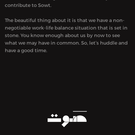
contribute to Sowt.
The beautiful thing about it is that we have a non-
negotiable work-life balance situation that is set in
stone. You know enough about us by now to see
what we may have in common. So, let’s huddle and
have a good time.