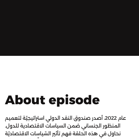
About episode
عام 2022، أصدر صندوق النقد الدولي استراتيجيّة لتعميم
المنظور الجنساني ضمن السياسات الاقتصادية للدول.
نحاول في هذه الحلقة فهم تأثير السّياسات الاقتصاديّة