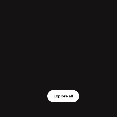
Explore all