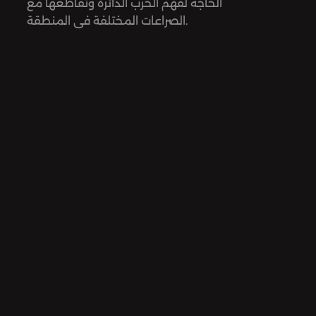
الحاجة لفهم الحرب الدائرة وتقاطعها مع
الصراعات المختلفة في المنطقة.