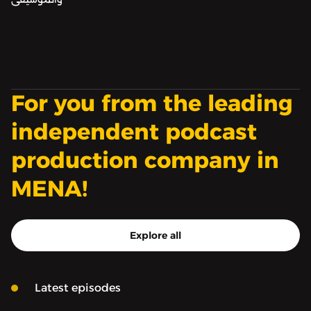
For you from the leading
independent podcast
production company in
MENA!
Explore all
Latest episodes