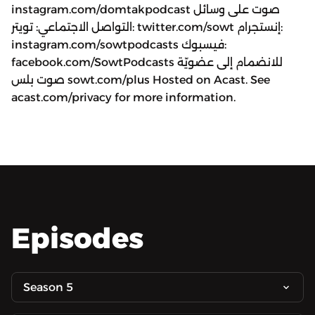
instagram.com/domtakpodcast صوت على وسائل
التواصل الاجتماعي: تويتر: twitter.com/sowt إنستجرام:
instagram.com/sowtpodcasts فيسبوك:
facebook.com/SowtPodcasts للانضمام إلى عضويّة
صوت بلس sowt.com/plus Hosted on Acast. See
acast.com/privacy for more information.
Episodes
Season 5