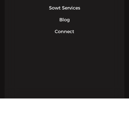
Sowt Services
Blog
Connect