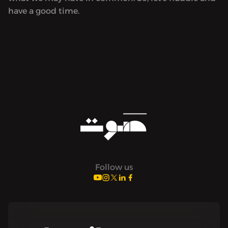
have a good time.
Follow us