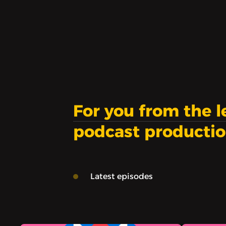
For you from the 
podcast producti
Latest episodes