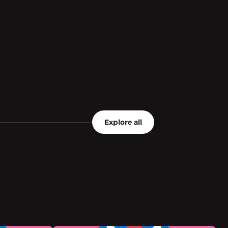
Explore all