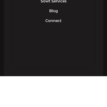
Sowt Services
Blog
Connect