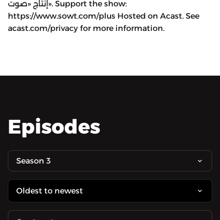
إنتاج «صوت». Support the show:
https://www.sowt.com/plus Hosted on Acast. See
acast.com/privacy for more information.
Episodes
Season 3