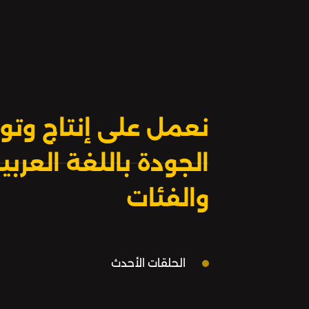
نعمل على إنتاج وتوز
الجودة باللغة العر
والفئات
الحلقات الأحدث