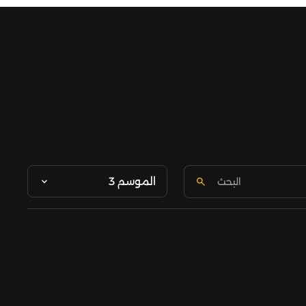
الموسم 3