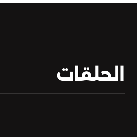
الحلقات