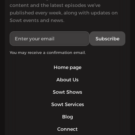
content and the latest episodes we’ve
published every week, along with updates on
Sowt events and news.
Subscribe
You may receive a confirmation email.
Home page
About Us
Sowt Shows
Sowt Services
Blog
Connect