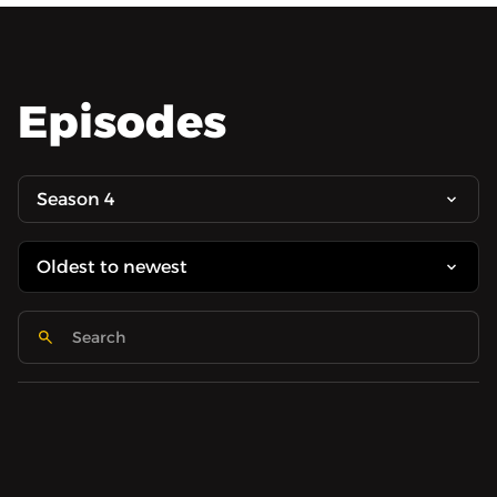
Episodes
Season 4