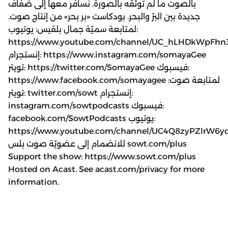
بالصوت ما لم توثّقه بالصورة. نسافر معها إلى ضفاف
جديدة بين البرّ والبحر. بودكاست «بر بحر» من إنتاج صوت.
لمتابعة سميّة جمال بلقيس: يوتيوب:
https://www.youtube.com/channel/UC_hLHDkWpFh
إنستجرام: https://www.instagram.com/somayaGee
تويتر: https://twitter.com/SomayaGee فيسبوك:
https://www.facebook.com/somayagee لمتابعة صوت:
تويتر: twitter.com/sowt إنستجرام:
instagram.com/sowtpodcasts فيسبوك:
facebook.com/SowtPodcasts يوتيوب:
https://www.youtube.com/channel/UC4Q8zyPZlrW
للانضمام إلى عضويّة صوت بلس sowt.com/plus
Support the show: https://www.sowt.com/plus
Hosted on Acast. See acast.com/privacy for more
information.