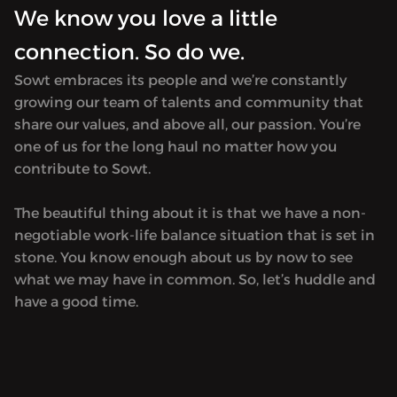
We know you love a little
connection. So do we.
Sowt embraces its people and we’re constantly
growing our team of talents and community that
share our values, and above all, our passion. You’re
one of us for the long haul no matter how you
contribute to Sowt.
The beautiful thing about it is that we have a non-
negotiable work-life balance situation that is set in
stone. You know enough about us by now to see
what we may have in common. So, let’s huddle and
have a good time.