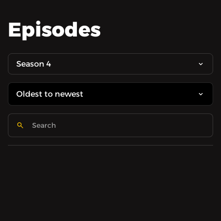
Episodes
Season 4