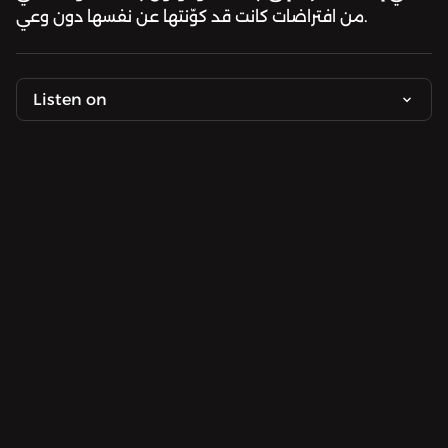
من افتراضات كانت قد كوّنتها عن نفسها دون وعي.
Listen on