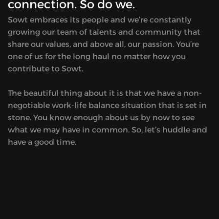
connection. So do we.
Sowt embraces its people and we’re constantly
growing our team of talents and community that
share our values, and above all, our passion. You’re
one of us for the long haul no matter how you
contribute to Sowt.
The beautiful thing about it is that we have a non-
negotiable work-life balance situation that is set in
stone. You know enough about us by now to see
what we may have in common. So, let’s huddle and
have a good time.