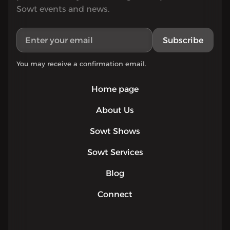
Sowt events and news.
Subscribe
You may receive a confirmation email.
Home page
About Us
Sowt Shows
Sowt Services
Blog
Connect