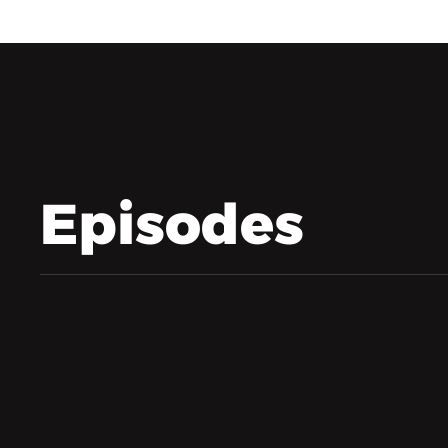
Episodes