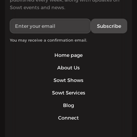
Sowt events and news.
Subscribe
You may receive a confirmation email.
Home page
About Us
Sowt Shows
Sowt Services
Blog
Connect