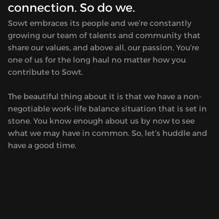
connection. So do we.
Sowt embraces its people and we’re constantly
growing our team of talents and community that
share our values, and above all, our passion. You’re
one of us for the long haul no matter how you
contribute to Sowt.
The beautiful thing about it is that we have a non-
negotiable work-life balance situation that is set in
stone. You know enough about us by now to see
what we may have in common. So, let’s huddle and
have a good time.