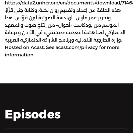
https://data2.unhcr.org/en/documents/download/7146
هذه الحلقة من إعداد وتقديم روان نخلة، وكتابة جنى قزّاز،
وتحرير عمر فارس. الهندسة الصوتية ليزن قوّاس. هذا
الموسم من بودكاست «أحوال» من إنتاج صوت والمعهد
الدنماركي لمناهضة التعذيب «ديجنيتي» في الأردن و برعاية
وزارة الخارجية الألمانية وبرنامج الشراكة الدنماركية العربية.
Hosted on Acast. See acast.com/privacy for more
information.
Episodes