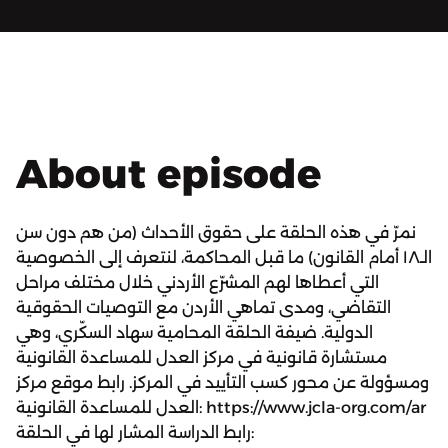
About episode
نمرّ في هذه الحلقة على حقوق الأحداث (من هم دون سن
الـ١٨ أمام القانون) ما قبل المحاكمة، لنتعرف إلى الخصوصية
التي أعطاها لهم المشرّع الأردني خلال مختلف مراحل
التقاضي، ومدى تماهي الأردن مع التوصيات الحقوقية
الدولية. ضيفة الحلقة المحامية سهاد السكّري، وهي
مستشارة قانونية في مركز العدل للمساعدة القانونية
ومسؤولة عن محور كسب التأييد في المركز. رابط موقع مركز
العدل للمساعدة القانونية: https://www.jcla-org.com/ar
رابط الدراسة المشار لها في الحلقة: