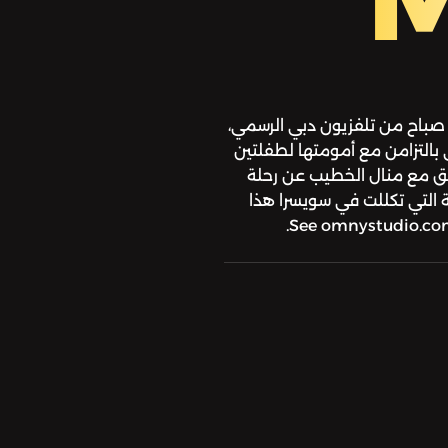
صباح من تلفزيون دبي الرسمي،
 بالتزامن مع أمومتها لطفلتين
 شيق مع منال الخطيب عن رحلة
ة التي تكللت في سويسرا هذا