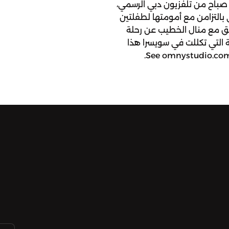
صباح من تلفزيون دبي الرسمي،
 بالتزامن مع أمومتها لطفلتين
 شيق مع منال الخطيب عن رحلة
ة التي تكللت في سويسرا هذا