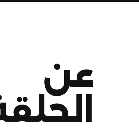
عن
الحلقة