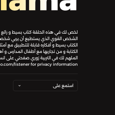
لخص لك في هذه الحلقة كتاب بسيط و رائع ع
الشخص القوي الذي يستطيع أن يربي شخصيات
الكتاب بسيط و أفكاره قابلة للتطبيق مع أم
الكتابة و من تجاربها مع أطفال المدارس و أ
.com/listener for privacy information.
استمع على