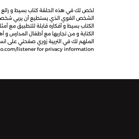
لخص لك في هذه الحلقة كتاب بسيط و رائع ع
الشخص القوي الذي يستطيع أن يربي شخصيات
الكتاب بسيط و أفكاره قابلة للتطبيق مع أم
الكتابة و من تجاربها مع أطفال المدارس و أ
.com/listener for privacy information.