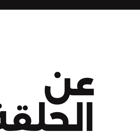
عن
الحلقة