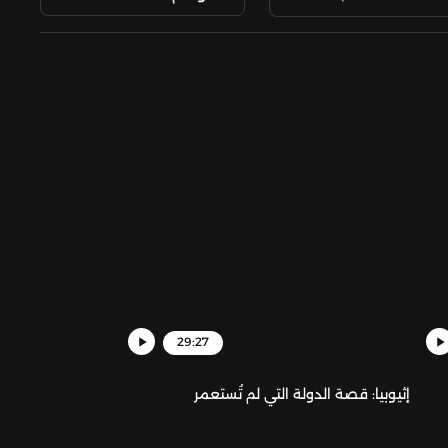
29:27
إثيوبيا: قصة الدولة التي لم تُستعمر