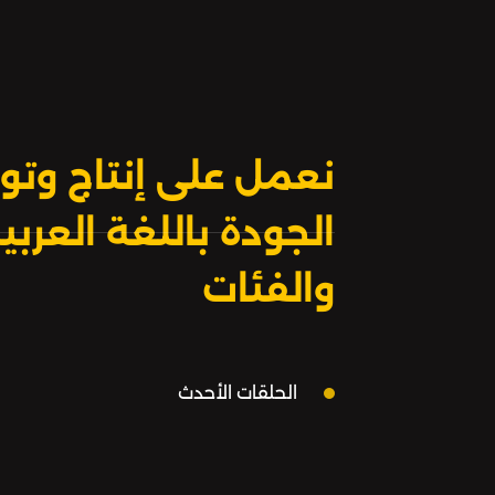
نعمل على إنتاج وتوز
الجودة باللغة العر
والفئات
الحلقات الأحدث