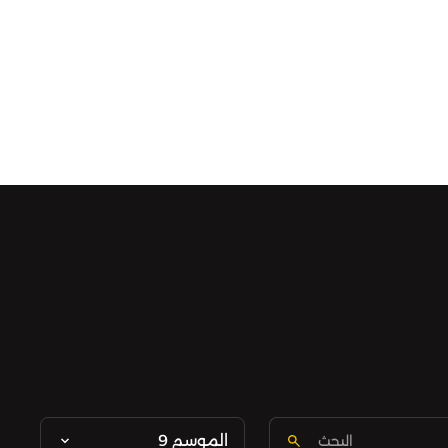
الموسم 9