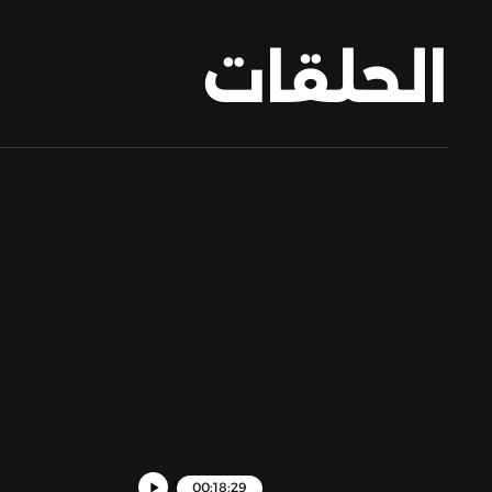
الحلقات
00:18:29