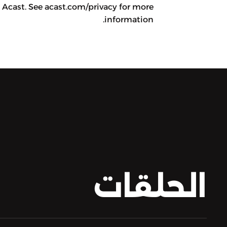
Acast. See acast.com/privacy for more
information.
الحلقات