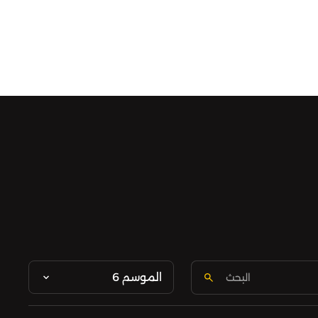
الموسم 6