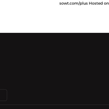
sowt.com/plus Hosted on 