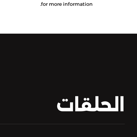
for more information.
الحلقات