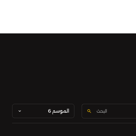
الموسم 6