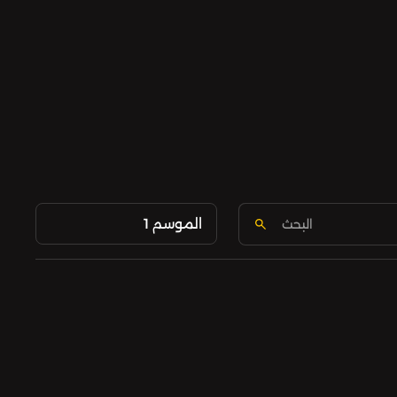
الموسم 1