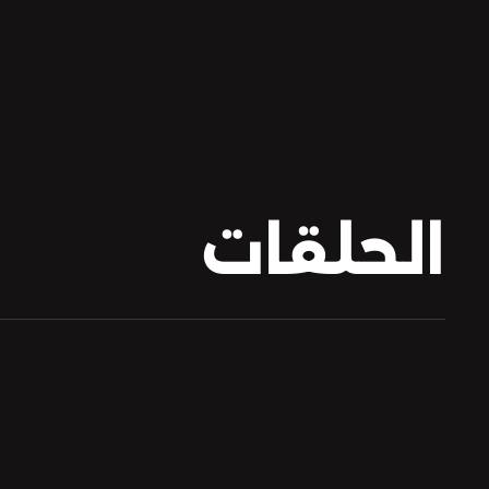
الحلقات