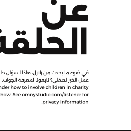
عن
الحلقة
في ضوء ما يحدث من زلازل، هاذا السؤال طرح
der how to involve children in charity
t how. See omnystudio.com/listener for
privacy information.