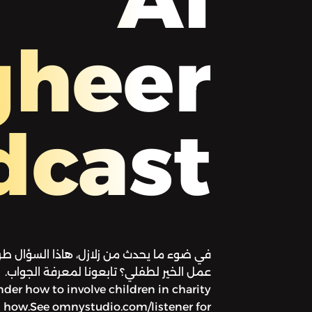
gheer
dcast
في ضوء ما يحدث من زلازل، هاذا السؤال طرح
der how to involve children in charity
ut how.See omnystudio.com/listener for