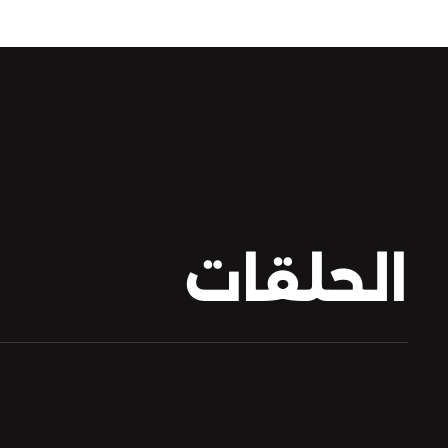
الحلقات