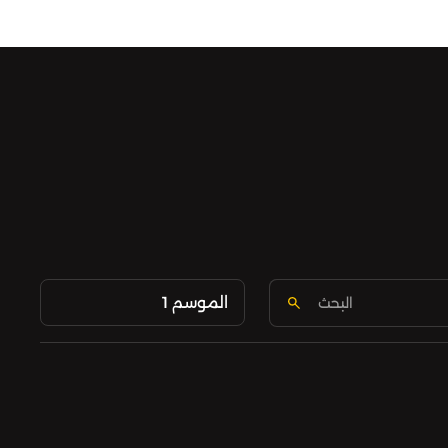
الموسم 1