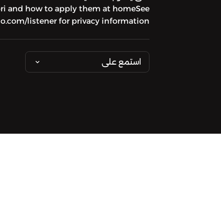
ori and how to apply them at homeSee
.com/listener for privacy information.
استمع على