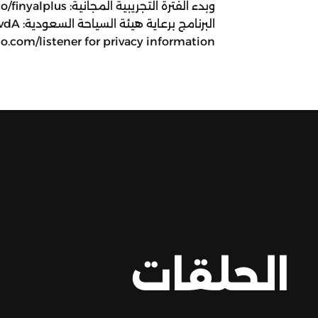
البرنامج
.com/listener for privacy information.
الحلقات