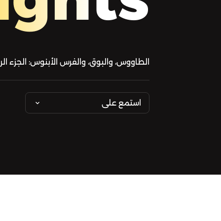
الطاووس، والبوق، والفرس الأبنوس: الجزء الرا
استمع على