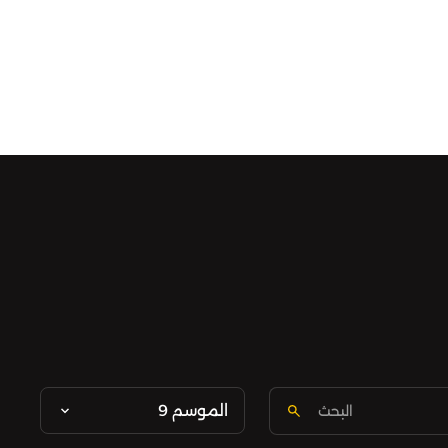
الموسم 9