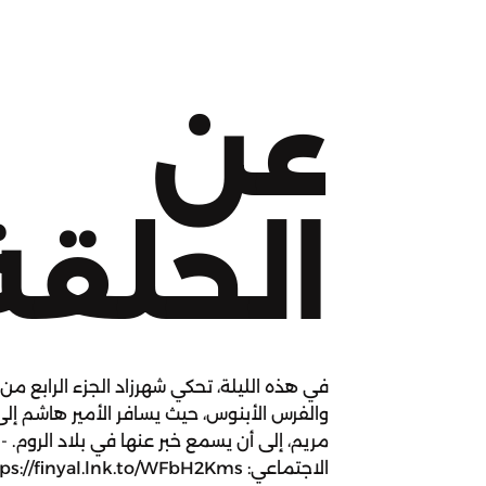
عن
الحلقة
في هذه الليلة، تحكي شهرزاد الجزء الرابع م
والفرس الأبنوس، حيث يسافر الأمير هاشم إلى ك
مريم، إلى أن يسمع خبر عنها في بلاد الروم. -