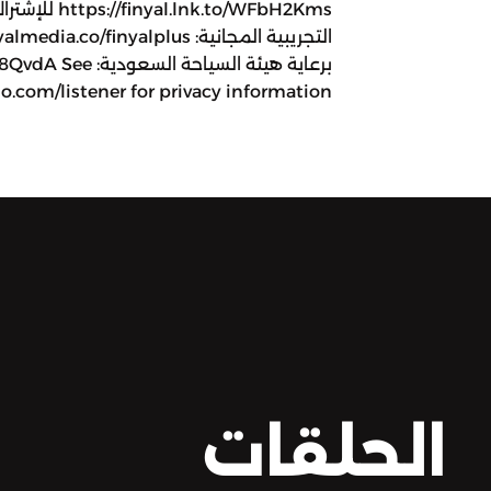
lnk.to/WFbH2Kms
برعاية هيئة السياحة
.com/listener for privacy information.
الحلقات