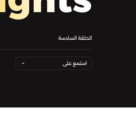
الحلقة السادسة
استمع على