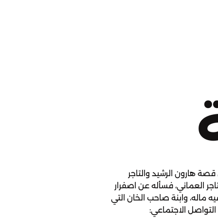
 قصة هارون الرشيد والتاجر
تاجر العماني، فسأله عن اصفرار
ه ماله، وابنة صاحب الخان التي
 التواصل الاجتماعي: