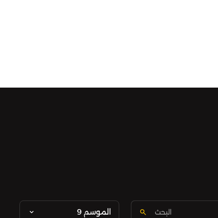
الموسم 9