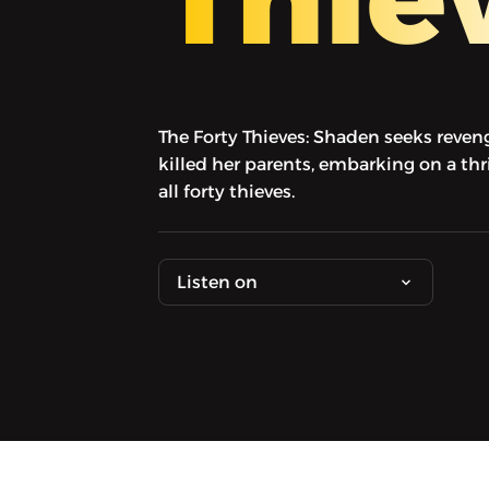
The Forty Thieves: Shaden seeks reven
killed her parents, embarking on a thr
all forty thieves.
Listen on