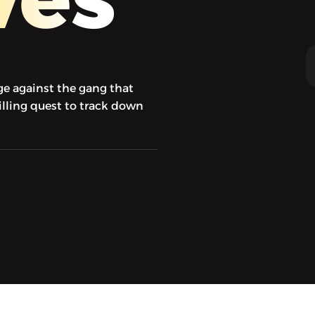
ge against the gang that
illing quest to track down