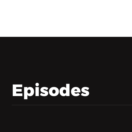
Episodes