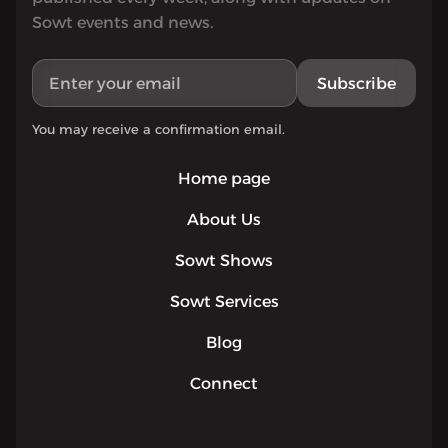
Sowt events and news.
Subscribe
You may receive a confirmation email.
Home page
About Us
Sowt Shows
Sowt Services
Blog
Connect