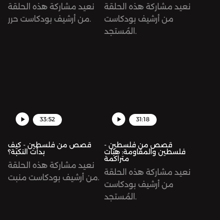
نعيد مشاركة هذه الحلقة
نعيد مشاركة هذه الحلقة
من أرشيف بودكاست
من أرشيف بودكاست حرر.
المُستجد.
33:52
31:18
قصص من فلسطين -
قصص من فلسطين - كيف
فلسطين والمقاومة: هبّات
بدأت النكبة؟
متراكمة
نعيد مشاركة هذه الحلقة
نعيد مشاركة هذه الحلقة
من أرشيف بودكاست منبت.
من أرشيف بودكاست
المُستجد.