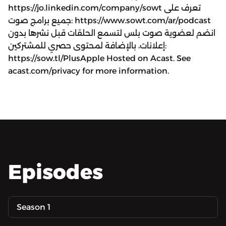
https://jo.linkedin.com/company/sowt تعرف على
جميع برامج صوت: https://www.sowt.com/ar/podcast
انضم لعضوية صوت بلس لتسمع الحلقات قبل نشرها بدون
إعلانات، بالإضافة لمحتوى حصري للمشتركين:
https://sow.tl/PlusApple Hosted on Acast. See
acast.com/privacy for more information.
Episodes
Season 1