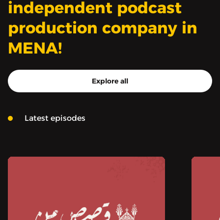
independent podcast
production company in
MENA!
Explore all
Latest episodes