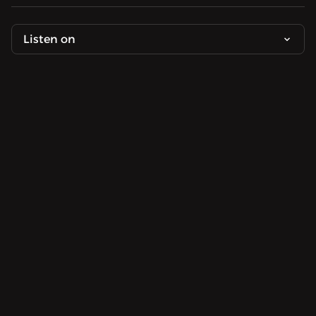
Listen on