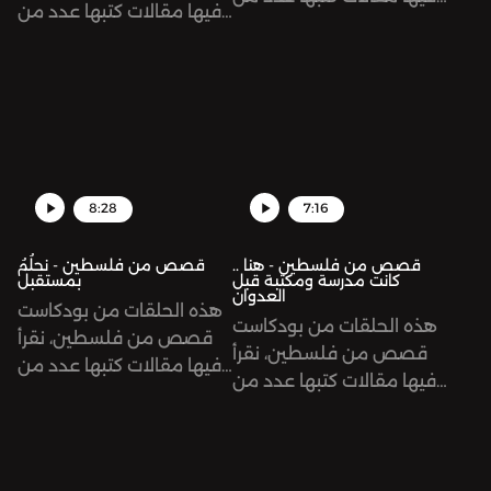
فيها مقالات كتبها عدد من
المعلمات والمعلمين من
المعلمات والمعلمين من
غزة أثناء العدوان الحالي
غزة أثناء العدوان الحالي
الذي يشنه الاحتلال
الذي يشنه الاحتلال
الصهيوني على القطاع,
الصهيوني على القطاع,
كُتبت المقالات لصالح مجلة
كُتبت المقالات لصالح مجلة
«منهجيات».
«منهجيات».
8:28
7:16
قصص من فلسطين - هنا ..
قصص من فلسطين - نحلُمُ
كانت مدرسة ومكتبة قبل
بمستقبل
العدوان
هذه الحلقات من بودكاست
هذه الحلقات من بودكاست
قصص من فلسطين، نقرأ
قصص من فلسطين، نقرأ
فيها مقالات كتبها عدد من
فيها مقالات كتبها عدد من
المعلمات والمعلمين من
المعلمات والمعلمين من
غزة أثناء العدوان الحالي
غزة أثناء العدوان الحالي
الذي يشنه الاحتلال
الذي يشنه الاحتلال
الصهيوني على القطاع,
الصهيوني على القطاع,