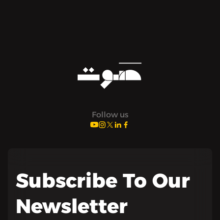
Follow us
Subscribe To Our
Newsletter