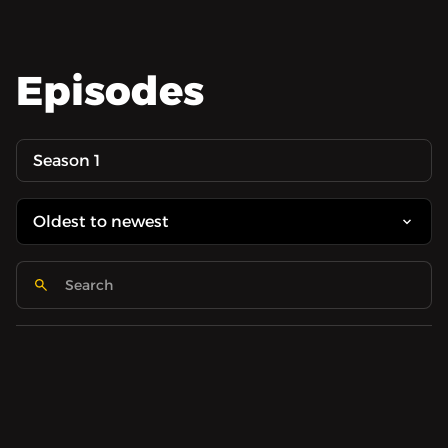
Episodes
Season 1