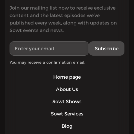
Join our mailing list now to receive exclusive
content and the latest episodes we’ve
published every week, along with updates on
Sowt events and news.
Subscribe
You may receive a confirmation email.
Home page
About Us
Sowt Shows
Sowt Services
Blog