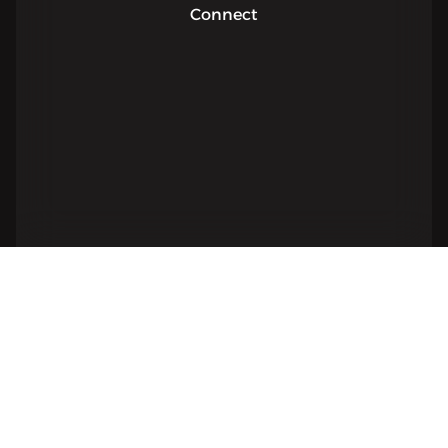
Connect