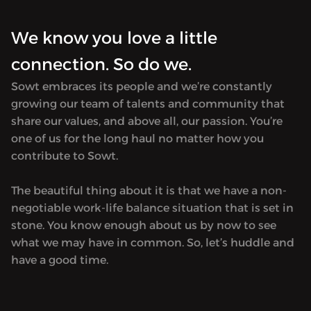
We know you love a little
connection. So do we.
Sowt embraces its people and we’re constantly
growing our team of talents and community that
share our values, and above all, our passion. You’re
one of us for the long haul no matter how you
contribute to Sowt.
The beautiful thing about it is that we have a non-
negotiable work-life balance situation that is set in
stone. You know enough about us by now to see
what we may have in common. So, let’s huddle and
have a good time.