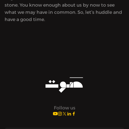
stone. You know enough about us by now to see
what we may have in common. So, let’s huddle and
have a good time.
Follow us