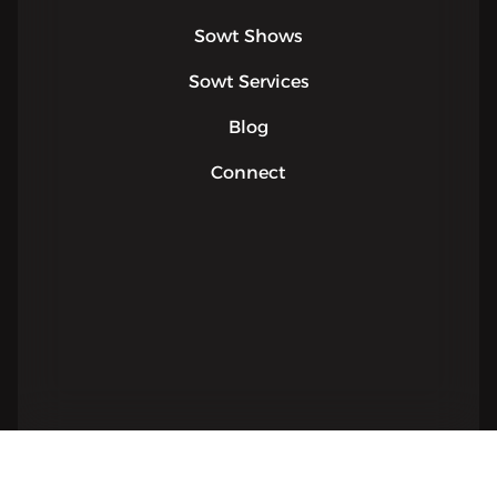
Sowt Shows
Sowt Services
Blog
Connect