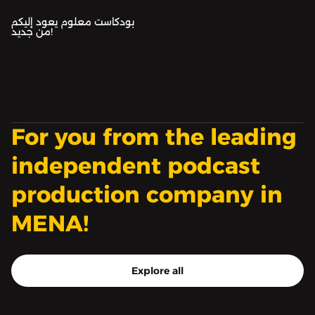
بودكاست معلوم يعود إليكم
من جديد!
For you from the leading
independent podcast
production company in
MENA!
Explore all